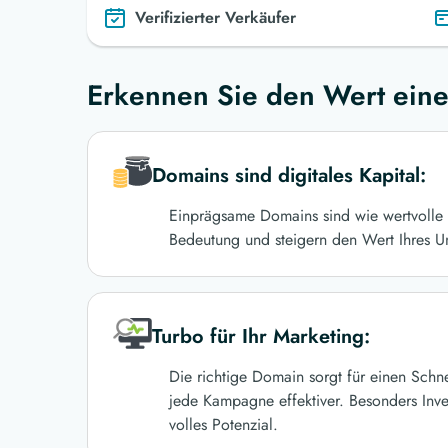
Verifizierter Verkäufer
Erkennen Sie den Wert eine
Domains sind digitales Kapital:
Einprägsame Domains sind wie wertvolle 
Bedeutung und steigern den Wert Ihres U
Turbo für Ihr Marketing:
Die richtige Domain sorgt für einen Schn
jede Kampagne effektiver. Besonders Inve
volles Potenzial.