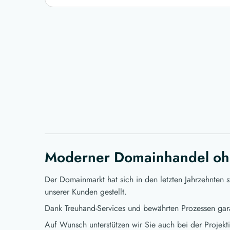
Moderner Domainhandel oh
Der Domainmarkt hat sich in den letzten Jahrzehnten 
unserer Kunden gestellt.
Dank Treuhand-Services und bewährten Prozessen gara
Auf Wunsch unterstützen wir Sie auch bei der Projekt