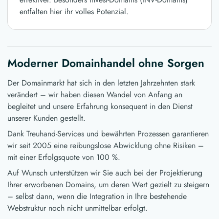
entfalten hier ihr volles Potenzial.
Moderner Domainhandel ohne Sorgen
Der Domainmarkt hat sich in den letzten Jahrzehnten stark
verändert – wir haben diesen Wandel von Anfang an
begleitet und unsere Erfahrung konsequent in den Dienst
unserer Kunden gestellt.
Dank Treuhand-Services und bewährten Prozessen garantieren
wir seit 2005 eine reibungslose Abwicklung ohne Risiken –
mit einer Erfolgsquote von 100 %.
Auf Wunsch unterstützen wir Sie auch bei der Projektierung
Ihrer erworbenen Domains, um deren Wert gezielt zu steigern
– selbst dann, wenn die Integration in Ihre bestehende
Webstruktur noch nicht unmittelbar erfolgt.