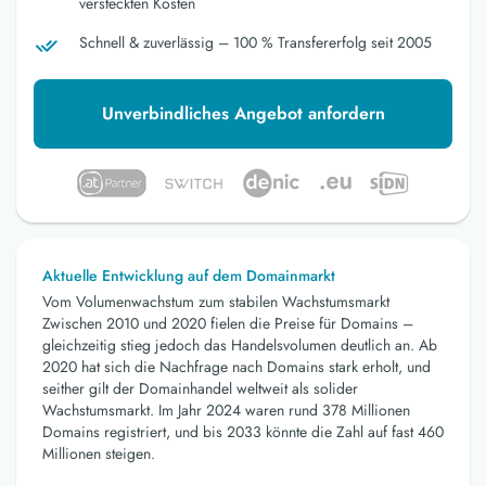
versteckten Kosten
Schnell & zuverlässig – 100 % Transfererfolg seit 2005
Unverbindliches Angebot anfordern
Aktuelle Entwicklung auf dem Domainmarkt
Vom Volumenwachstum zum stabilen Wachstumsmarkt
Zwischen 2010 und 2020 fielen die Preise für Domains –
gleichzeitig stieg jedoch das Handelsvolumen deutlich an. Ab
2020 hat sich die Nachfrage nach Domains stark erholt, und
seither gilt der Domainhandel weltweit als solider
Wachstumsmarkt. Im Jahr 2024 waren rund 378 Millionen
Domains registriert, und bis 2033 könnte die Zahl auf fast 460
Millionen steigen.