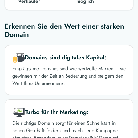
Verkäufer
möglich
Erkennen Sie den Wert einer starken
Domain
Domains sind digitales Kapital:
Einprägsame Domains sind wie wertvolle Marken – sie
gewinnen mit der Zeit an Bedeutung und steigern den
Wert Ihres Unternehmens.
Turbo für Ihr Marketing:
Die richtige Domain sorgt für einen Schnellstart in
neuen Geschäftsfeldern und macht jede Kampagne
effektiver. Besonders Invest-Domains (INV-Domains)