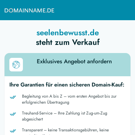
seelenbewusst.de
steht zum Verkauf
Exklusives Angebot anfordern
Ihre Garantien für einen sicheren Domain-Kauf:
Begleitung von A bis Z – vom ersten Angebot bis zur
erfolgreichen Übertragung
Treuhand-Service – Ihre Zahlung ist Zug-um-Zug
abgesichert
Transparent – keine Transaktionsgebühren, keine